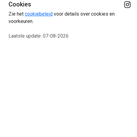
Cookies
Zie het
cookiebeleid
voor details over cookies en
voorkeuren.
Laatste update: 07-08-2026