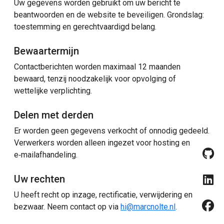
Uw gegevens worden gebruikt om uw bericht te
beantwoorden en de website te beveiligen. Grondslag:
toestemming en gerechtvaardigd belang.
Bewaartermijn
Contactberichten worden maximaal 12 maanden
bewaard, tenzij noodzakelijk voor opvolging of
wettelijke verplichting.
Delen met derden
Er worden geen gegevens verkocht of onnodig gedeeld.
Verwerkers worden alleen ingezet voor hosting en
e‑mailafhandeling.
Uw rechten
U heeft recht op inzage, rectificatie, verwijdering en
bezwaar. Neem contact op via
hi@marcnolte.nl
.